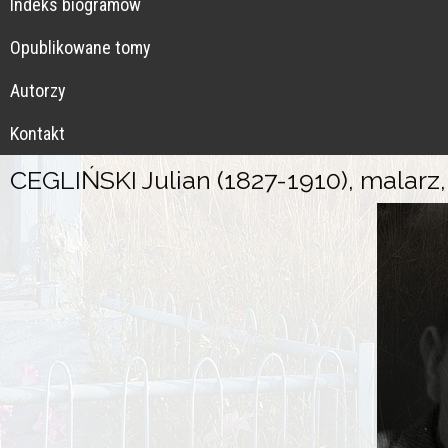
Indeks biogramów
Opublikowane tomy
Autorzy
Kontakt
CEGLIŃSKI Julian (1827-1910), malarz,