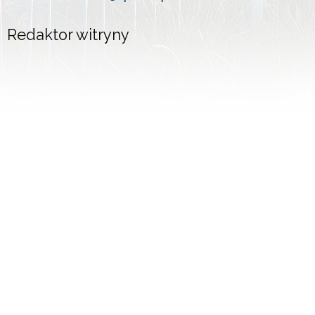
Redaktor witryny