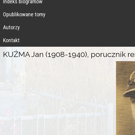
Indeks biogramów
Opublikowane tomy
Autorzy
Kontakt
KUŹMA Jan (1908-1940), porucznik re