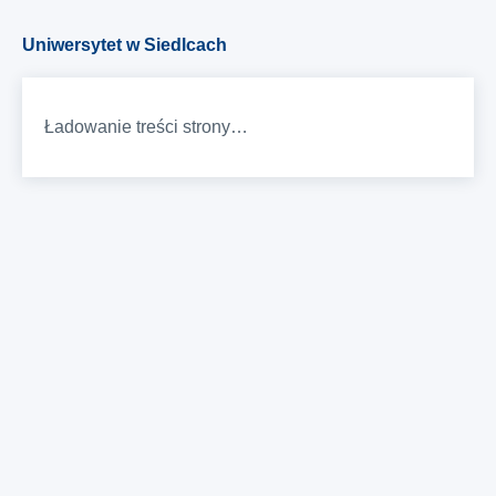
Uniwersytet w Siedlcach
Ładowanie treści strony…