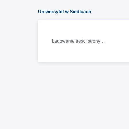
Uniwersytet w Siedlcach
Ładowanie treści strony…